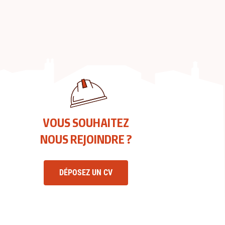
VOUS SOUHAITEZ
NOUS REJOINDRE ?
DÉPOSEZ UN CV