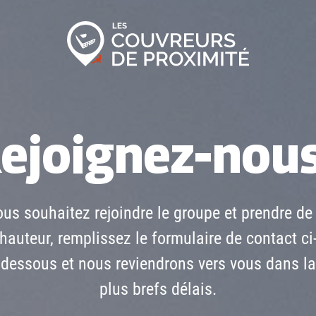
ejoignez-nous
ous souhaitez rejoindre le groupe et prendre de 
hauteur, remplissez le formulaire de contact ci
dessous et nous reviendrons vers vous dans la
plus brefs délais.