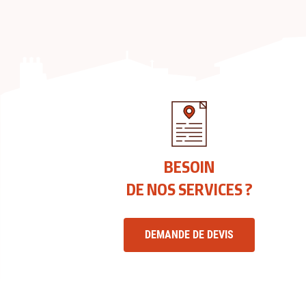
BESOIN
DE NOS SERVICES ?
DEMANDE DE DEVIS