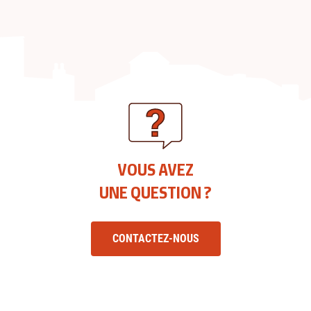
VOUS AVEZ
UNE QUESTION ?
CONTACTEZ-NOUS