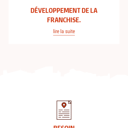
DÉVELOPPEMENT DE LA
FRANCHISE.
lire la suite