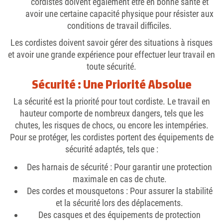
cordistes doivent également être en bonne santé et
avoir une certaine capacité physique pour résister aux
conditions de travail difficiles.
Les cordistes doivent savoir gérer des situations à risques
et avoir une grande expérience pour effectuer leur travail en
toute sécurité.
Sécurité : Une Priorité Absolue
La sécurité est la priorité pour tout cordiste. Le travail en
hauteur comporte de nombreux dangers, tels que les
chutes, les risques de chocs, ou encore les intempéries.
Pour se protéger, les cordistes portent des équipements de
sécurité adaptés, tels que :
Des harnais de sécurité
: Pour garantir une protection
maximale en cas de chute.
Des cordes et mousquetons
: Pour assurer la stabilité
et la sécurité lors des déplacements.
Des casques et des équipements de protection