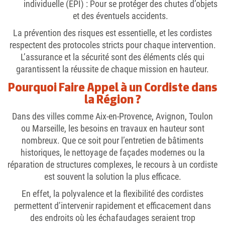
individuelle (EPI)
: Pour se protéger des chutes d’objets
et des éventuels accidents.
La prévention des risques est essentielle, et les cordistes
respectent des protocoles stricts pour chaque intervention.
L’assurance et la sécurité sont des éléments clés qui
garantissent la réussite de chaque mission en hauteur.
Pourquoi Faire Appel à un Cordiste dans
la Région ?
Dans des villes comme Aix-en-Provence, Avignon, Toulon
ou Marseille, les besoins en travaux en hauteur sont
nombreux. Que ce soit pour l’entretien de bâtiments
historiques, le nettoyage de façades modernes ou la
réparation de structures complexes, le recours à un cordiste
est souvent la solution la plus efficace.
En effet, la polyvalence et la flexibilité des cordistes
permettent d’intervenir rapidement et efficacement dans
des endroits où les échafaudages seraient trop