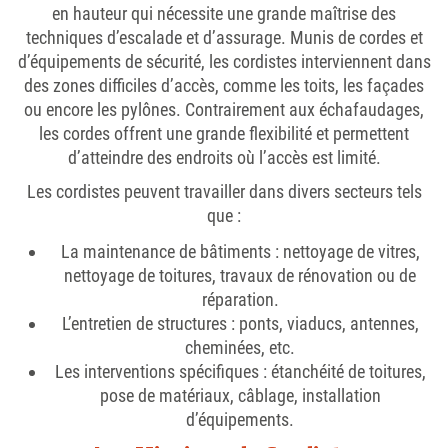
en hauteur qui nécessite une grande maîtrise des
techniques d’escalade et d’assurage. Munis de cordes et
d’équipements de sécurité, les cordistes interviennent dans
des zones difficiles d’accès, comme les toits, les façades
ou encore les pylônes. Contrairement aux échafaudages,
les cordes offrent une grande flexibilité et permettent
d’atteindre des endroits où l’accès est limité.
Les cordistes peuvent travailler dans divers secteurs tels
que :
La maintenance de bâtiments
: nettoyage de vitres,
nettoyage de toitures, travaux de rénovation ou de
réparation.
L’entretien de structures
: ponts, viaducs, antennes,
cheminées, etc.
Les interventions spécifiques
: étanchéité de toitures,
pose de matériaux, câblage, installation
d’équipements.