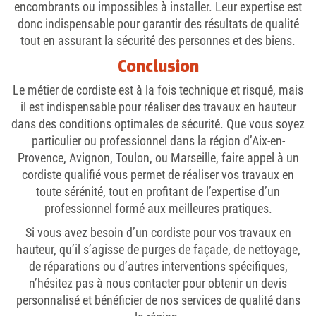
encombrants ou impossibles à installer. Leur expertise est
donc indispensable pour garantir des résultats de qualité
tout en assurant la sécurité des personnes et des biens.
Conclusion
Le métier de cordiste est à la fois technique et risqué, mais
il est indispensable pour réaliser des travaux en hauteur
dans des conditions optimales de sécurité. Que vous soyez
particulier ou professionnel dans la région d’Aix-en-
Provence, Avignon, Toulon, ou Marseille, faire appel à un
cordiste qualifié vous permet de réaliser vos travaux en
toute sérénité, tout en profitant de l’expertise d’un
professionnel formé aux meilleures pratiques.
Si vous avez besoin d’un cordiste pour vos travaux en
hauteur, qu’il s’agisse de purges de façade, de nettoyage,
de réparations ou d’autres interventions spécifiques,
n’hésitez pas à nous contacter pour obtenir un devis
personnalisé et bénéficier de nos services de qualité dans