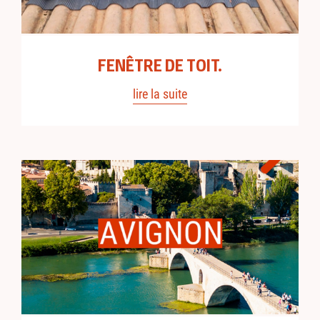
FENÊTRE DE TOIT.
lire la suite