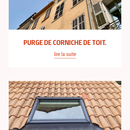
PURGE DE CORNICHE DE TOIT.
lire la suite