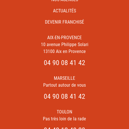
ACTUALITÉS
DEVENIR FRANCHISÉ
AIX-EN-PROVENCE
10 avenue Philippe Solari
13100 Aix en Provence
04 90 08 41 42
MARSEILLE
Partout autour de vous
04 90 08 41 42
TOULON
Pas très loin de la rade