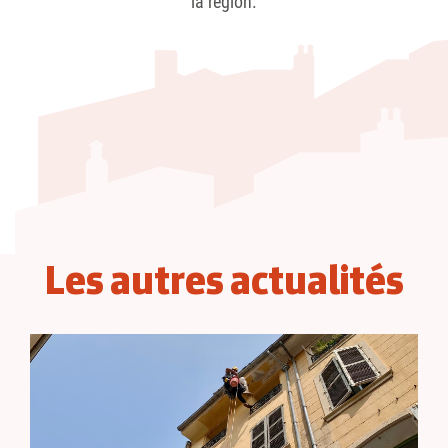
la région.
Les autres actualités