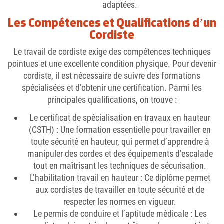
adaptées.
Les Compétences et Qualifications d’un
Cordiste
Le travail de cordiste exige des compétences techniques
pointues et une excellente condition physique. Pour devenir
cordiste, il est nécessaire de suivre des formations
spécialisées et d’obtenir une certification. Parmi les
principales qualifications, on trouve :
Le certificat de spécialisation en travaux en hauteur
(CSTH)
: Une formation essentielle pour travailler en
toute sécurité en hauteur, qui permet d’apprendre à
manipuler des cordes et des équipements d’escalade
tout en maîtrisant les techniques de sécurisation.
L’habilitation travail en hauteur
: Ce diplôme permet
aux cordistes de travailler en toute sécurité et de
respecter les normes en vigueur.
Le permis de conduire et l’aptitude médicale
: Les