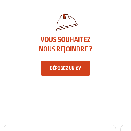
VOUS SOUHAITEZ
NOUS REJOINDRE ?
DÉPOSEZ UN CV