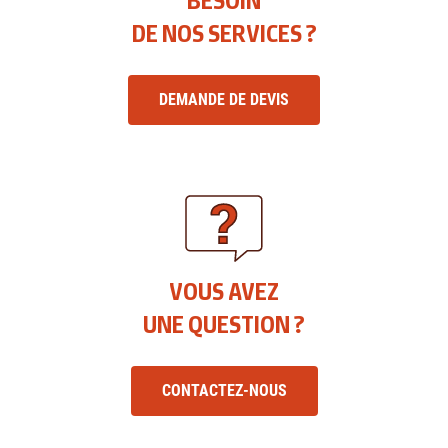
BESOIN
DE NOS SERVICES ?
DEMANDE DE DEVIS
VOUS AVEZ
UNE QUESTION ?
CONTACTEZ-NOUS