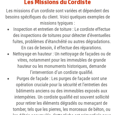
Les Missions du Cordiste
Les missions d’un cordiste sont variées et dépendent des
besoins spécifiques du client. Voici quelques exemples de
missions typiques :
Inspection et entretien de toiture
: Le cordiste effectue
des inspections de toitures pour détecter d’éventuelles
fuites, problèmes d’étanchéité ou autres dégradations.
En cas de besoin, il effectue des réparations.
Nettoyage en hauteur
: Un nettoyage de façades ou de
vitres, notamment pour les immeubles de grande
hauteur ou les monuments historiques, demande
l’intervention d’un cordiste qualifié.
Purges de façade
: Les purges de façade sont une
opération cruciale pour la sécurité et l’entretien des
bâtiments anciens ou des immeubles exposés aux
intempéries. Un cordiste qualifié est souvent sollicité
pour retirer les éléments dégradés ou menaçant de
tomber, tels que les pierres, les morceaux de béton, ou