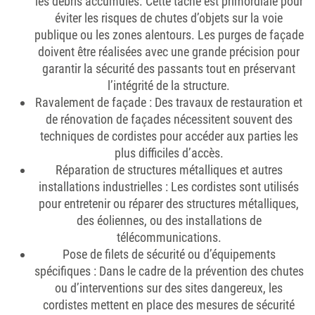
les débris accumulés. Cette tâche est primordiale pour
éviter les risques de chutes d’objets sur la voie
publique ou les zones alentours. Les purges de façade
doivent être réalisées avec une grande précision pour
garantir la sécurité des passants tout en préservant
l’intégrité de la structure.
Ravalement de façade
: Des travaux de restauration et
de rénovation de façades nécessitent souvent des
techniques de cordistes pour accéder aux parties les
plus difficiles d’accès.
Réparation de structures métalliques et autres
installations industrielles
: Les cordistes sont utilisés
pour entretenir ou réparer des structures métalliques,
des éoliennes, ou des installations de
télécommunications.
Pose de filets de sécurité ou d’équipements
spécifiques
: Dans le cadre de la prévention des chutes
ou d’interventions sur des sites dangereux, les
cordistes mettent en place des mesures de sécurité