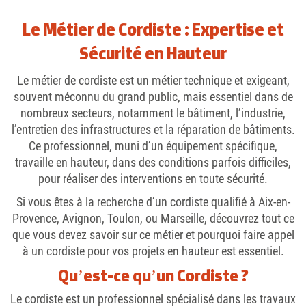
Le Métier de Cordiste : Expertise et
Sécurité en Hauteur
Le métier de cordiste est un métier technique et exigeant,
souvent méconnu du grand public, mais essentiel dans de
nombreux secteurs, notamment le bâtiment, l’industrie,
l’entretien des infrastructures et la réparation de bâtiments.
Ce professionnel, muni d’un équipement spécifique,
travaille en hauteur, dans des conditions parfois difficiles,
pour réaliser des interventions en toute sécurité.
Si vous êtes à la recherche d’un cordiste qualifié à Aix-en-
Provence, Avignon, Toulon, ou Marseille, découvrez tout ce
que vous devez savoir sur ce métier et pourquoi faire appel
à un cordiste pour vos projets en hauteur est essentiel.
Qu’est-ce qu’un Cordiste ?
Le cordiste est un professionnel spécialisé dans les travaux