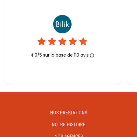
NOS PRESTATIONS
NOTRE HISTOIRE
NOS AGENCES